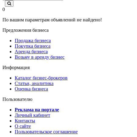
0
По вашим параметрам объявлений не найдено!
Предложения бизнеса
Продажа бизнеса
Покупка бизнеса
Аренда бизнеса
Возьму в аренду бизнес
Информация
Каталог бизнес-брокеров
Статьи, аналитика
Оценка бизнеса
Пользователю
Реклама на портале
Личный кабинет
Контакты
О сайте
Пользовательское соглашение