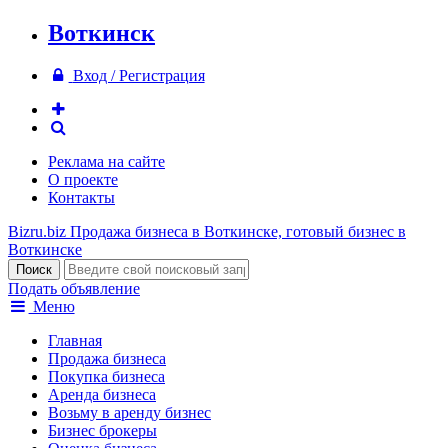
Воткинск
Вход / Регистрация
Реклама на сайте
О проекте
Контакты
Bizru.biz
Продажа бизнеса в Воткинске, готовый бизнес в
Воткинске
Подать объявление
Меню
Главная
Продажа бизнеса
Покупка бизнеса
Аренда бизнеса
Возьму в аренду бизнес
Бизнес брокеры