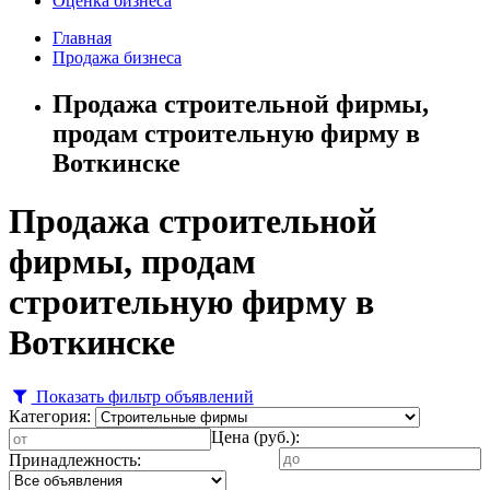
Оценка бизнеса
Главная
Продажа бизнеса
Продажа строительной фирмы,
продам строительную фирму в
Воткинске
Продажа строительной
фирмы, продам
строительную фирму в
Воткинске
Показать фильтр объявлений
Категория:
Цена (руб.):
Принадлежность: