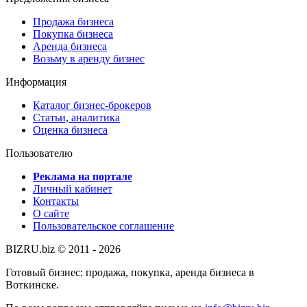
Продажа бизнеса
Покупка бизнеса
Аренда бизнеса
Возьму в аренду бизнес
Информация
Каталог бизнес-брокеров
Статьи, аналитика
Оценка бизнеса
Пользователю
Реклама на портале
Личный кабинет
Контакты
О сайте
Пользовательское соглашение
BIZRU.biz © 2011 - 2026
Готовый бизнес: продажа, покупка, аренда бизнеса в
Воткинске.