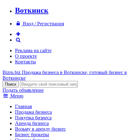
Воткинск
Вход / Регистрация
Реклама на сайте
О проекте
Контакты
Bizru.biz
Продажа бизнеса в Воткинске, готовый бизнес в
Воткинске
Подать объявление
Меню
Главная
Продажа бизнеса
Покупка бизнеса
Аренда бизнеса
Возьму в аренду бизнес
Бизнес брокеры