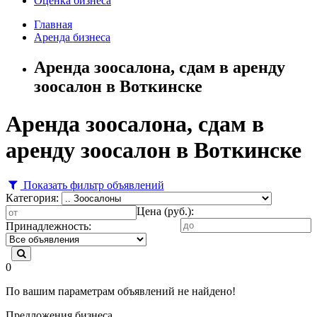
Оценка бизнеса
Главная
Аренда бизнеса
Аренда зоосалона, сдам в аренду
зоосалон в Воткинске
Аренда зоосалона, сдам в
аренду зоосалон в Воткинске
Показать фильтр объявлений
Категория:
Цена (руб.):
Принадлежность:
0
По вашим параметрам объявлений не найдено!
Предложения бизнеса