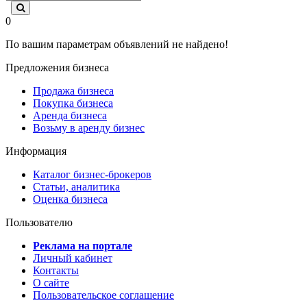
0
По вашим параметрам объявлений не найдено!
Предложения бизнеса
Продажа бизнеса
Покупка бизнеса
Аренда бизнеса
Возьму в аренду бизнес
Информация
Каталог бизнес-брокеров
Статьи, аналитика
Оценка бизнеса
Пользователю
Реклама на портале
Личный кабинет
Контакты
О сайте
Пользовательское соглашение