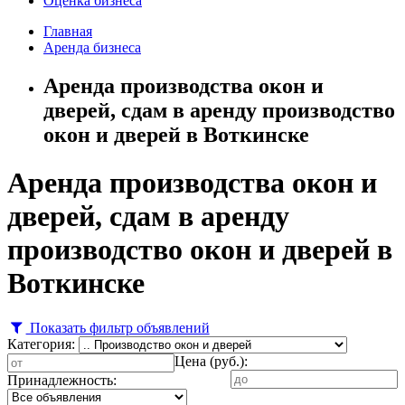
Оценка бизнеса
Главная
Аренда бизнеса
Аренда производства окон и
дверей, сдам в аренду производство
окон и дверей в Воткинске
Аренда производства окон и
дверей, сдам в аренду
производство окон и дверей в
Воткинске
Показать фильтр объявлений
Категория:
Цена (руб.):
Принадлежность: