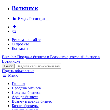
Воткинск
Вход / Регистрация
Реклама на сайте
О проекте
Контакты
Bizru.biz
Продажа бизнеса в Воткинске, готовый бизнес в
Воткинске
Подать объявление
Меню
Главная
Продажа бизнеса
Покупка бизнеса
Аренда бизнеса
Возьму в аренду бизнес
Бизнес брокеры